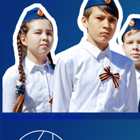
Детские общественные объединения