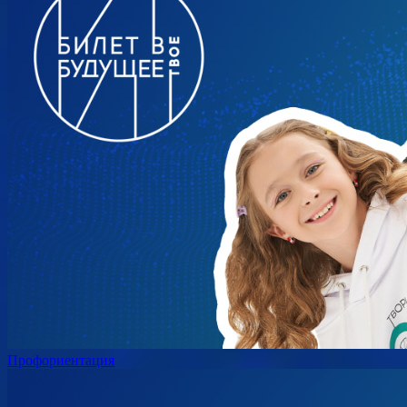
Профориентация