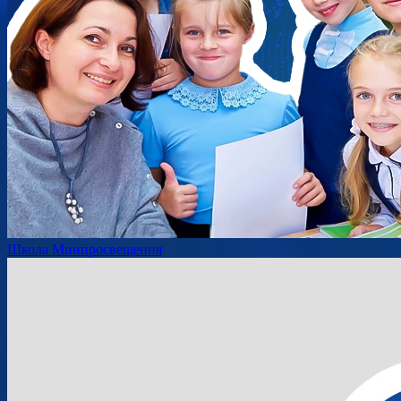
Школа Минпросвещения