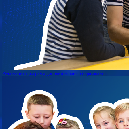
Реализация программ дополнительного образования