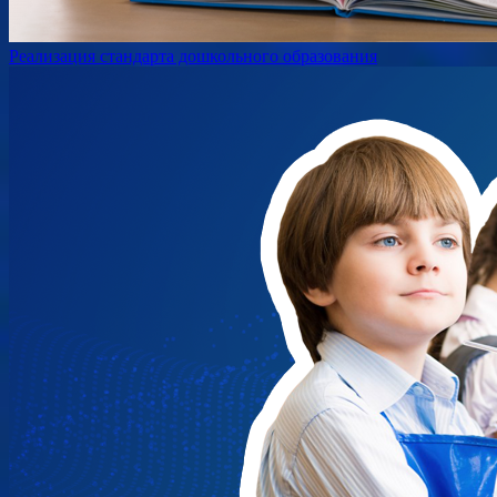
Реализация стандарта дошкольного образования