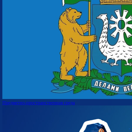
Предметно-пространственная среда