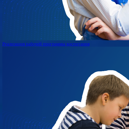
Реализация рабочей программы воспитания