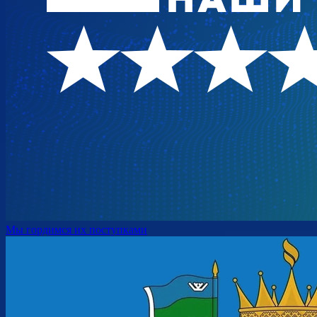
Мы гордимся их поступками