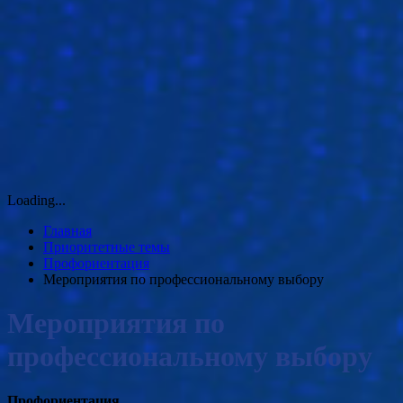
Loading...
Главная
Приоритетные темы
Профориентация
Мероприятия по профессиональному выбору
Мероприятия по
профессиональному выбору
Профориентация