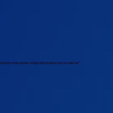
бская начальная общеобразовательная школа"